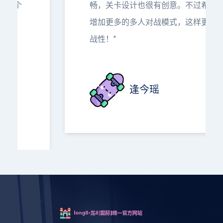
畅，关卡设计也很有创意。不过希望能
增加更多的多人对战模式，这样更有挑
战性！"
逢今瑶