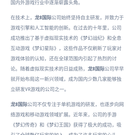
国内外游戏行业中逐渐崭露头角。
在技术上，
龙8国际
公司始终坚持自主研发，并致力于
游戏引擎和人工智能的创新。在过去的十年里，公司
成功推出了基于虚拟现实技术的《梦幻战纪》和全息
互动游戏《梦幻星际》，这些作品不仅刷新了玩家对
游戏体验的认知，还在全球范围内引起了热烈的讨
论。随着虚拟现实技术的日益成熟，
龙8国际
公司早早
就开始布局这一新兴领域，成为国内少数几家能够独
立研发VR游戏的公司之一。
龙8国际
公司不仅专注于单机游戏的研发，也逐步向网
络游戏和移动游戏领域扩展。近年来，公司的手游
《梦幻传奇》和《梦幻王国》获得了极大的成功，吸