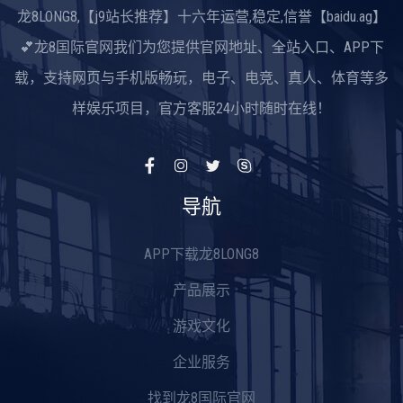
龙8LONG8,【j9站长推荐】十六年运营,稳定,信誉【baidu.ag】
💕龙8国际官网我们为您提供官网地址、全站入口、APP下
载，支持网页与手机版畅玩，电子、电竞、真人、体育等多
样娱乐项目，官方客服24小时随时在线！
导航
APP下载龙8LONG8
产品展示
游戏文化
企业服务
找到龙8国际官网