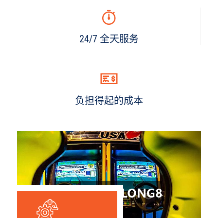
24/7 全天服务
负担得起的成本