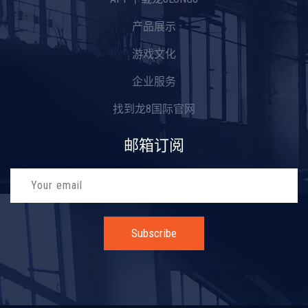
产品展示
游戏文化
企业服务
找到龙8国际官网
邮箱订阅
Subscribe