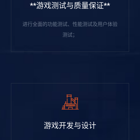
**游戏测试与质量保证**
进行全面的功能测试、性能测试及用户体验
测试；
游戏开发与设计