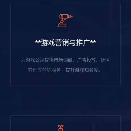
**游戏营销与推广**
为游戏公司提供市场调研、广告投放、社区
管理等营销服务，提升游戏知名度。