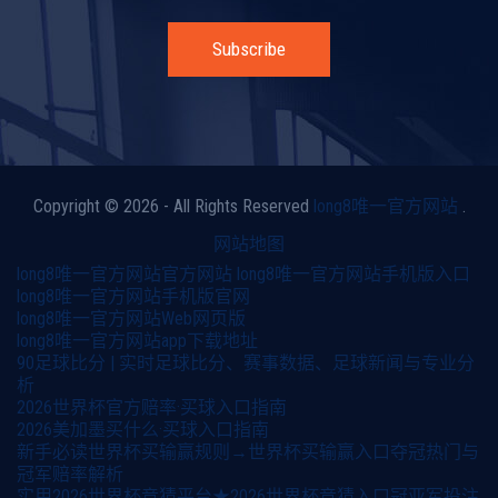
Subscribe
Copyright © 2026 - All Rights Reserved
long8唯一官方网站
.
网站地图
long8唯一官方网站官方网站
long8唯一官方网站手机版入口
long8唯一官方网站手机版官网
long8唯一官方网站Web网页版
long8唯一官方网站app下载地址
90足球比分 | 实时足球比分、赛事数据、足球新闻与专业分
析
2026世界杯官方赔率·买球入口指南
2026美加墨买什么·买球入口指南
新手必读世界杯买输赢规则→世界杯买输赢入口夺冠热门与
冠军赔率解析
实用2026世界杯竞猜平台★2026世界杯竞猜入口冠亚军投注