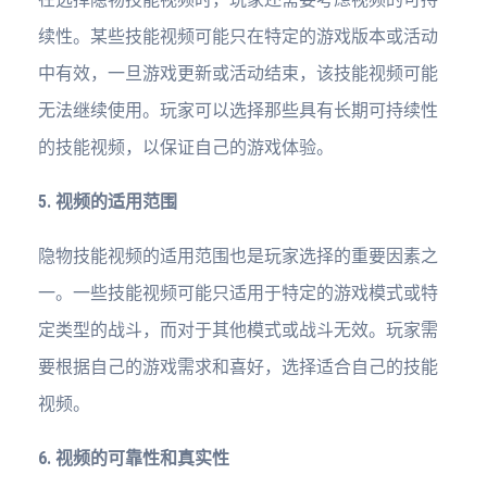
续性。某些技能视频可能只在特定的游戏版本或活动
中有效，一旦游戏更新或活动结束，该技能视频可能
无法继续使用。玩家可以选择那些具有长期可持续性
的技能视频，以保证自己的游戏体验。
5. 视频的适用范围
隐物技能视频的适用范围也是玩家选择的重要因素之
一。一些技能视频可能只适用于特定的游戏模式或特
定类型的战斗，而对于其他模式或战斗无效。玩家需
要根据自己的游戏需求和喜好，选择适合自己的技能
视频。
6. 视频的可靠性和真实性