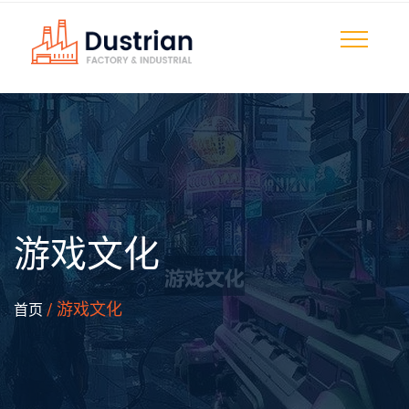
游戏文化
/ 游戏文化
首页