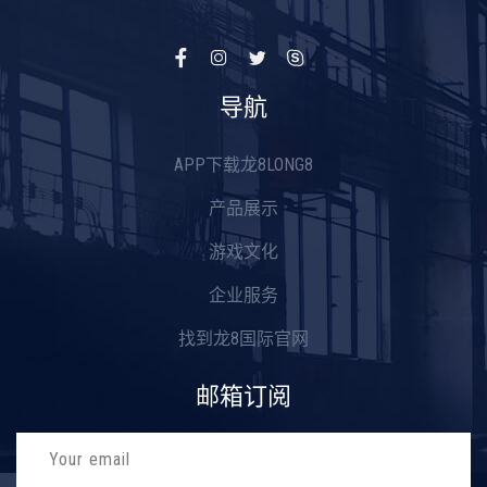
导航
APP下载龙8LONG8
产品展示
游戏文化
企业服务
找到龙8国际官网
邮箱订阅