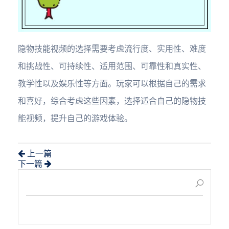
隐物技能视频的选择需要考虑流行度、实用性、难度
和挑战性、可持续性、适用范围、可靠性和真实性、
教学性以及娱乐性等方面。玩家可以根据自己的需求
和喜好，综合考虑这些因素，选择适合自己的隐物技
能视频，提升自己的游戏体验。
上一篇
下一篇