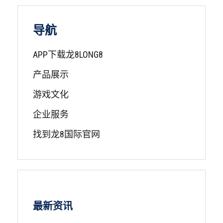
导航
APP下载龙8LONG8
产品展示
游戏文化
企业服务
找到龙8国际官网
最新资讯