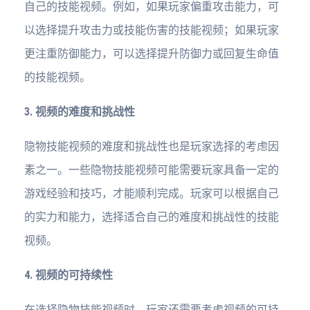
自己的技能视频。例如，如果玩家偏重攻击能力，可
以选择提升攻击力或技能伤害的技能视频；如果玩家
更注重防御能力，可以选择提升防御力或回复生命值
的技能视频。
3. 视频的难度和挑战性
隐物技能视频的难度和挑战性也是玩家选择的考虑因
素之一。一些隐物技能视频可能需要玩家具备一定的
游戏经验和技巧，才能顺利完成。玩家可以根据自己
的实力和能力，选择适合自己的难度和挑战性的技能
视频。
4. 视频的可持续性
在选择隐物技能视频时，玩家还需要考虑视频的可持