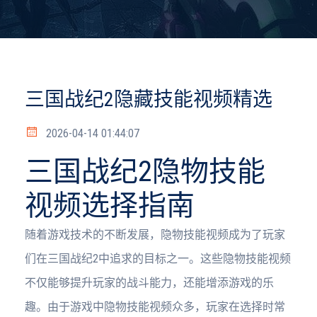
三国战纪2隐藏技能视频精选
2026-04-14 01:44:07
三国战纪2隐物技能
视频选择指南
随着游戏技术的不断发展，隐物技能视频成为了玩家
们在三国战纪2中追求的目标之一。这些隐物技能视频
不仅能够提升玩家的战斗能力，还能增添游戏的乐
趣。由于游戏中隐物技能视频众多，玩家在选择时常