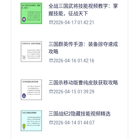
全战三国武将技能视频教学：掌
握技能，征战天下
2026-04-17 01:42:21
三国群英传手游：装备掠夺速成
攻略
2026-04-16 01:42:16
三国杀移动版曹纯皮肤获取攻略
2026-04-15 01:39:29
三国战纪2隐藏技能视频精选
2026-04-14 01:44:07