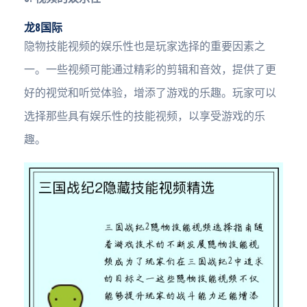
龙8国际
隐物技能视频的娱乐性也是玩家选择的重要因素之
一。一些视频可能通过精彩的剪辑和音效，提供了更
好的视觉和听觉体验，增添了游戏的乐趣。玩家可以
选择那些具有娱乐性的技能视频，以享受游戏的乐
趣。