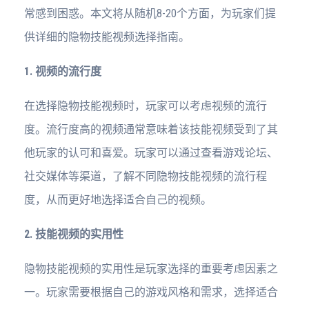
常感到困惑。本文将从随机8-20个方面，为玩家们提
供详细的隐物技能视频选择指南。
1. 视频的流行度
在选择隐物技能视频时，玩家可以考虑视频的流行
度。流行度高的视频通常意味着该技能视频受到了其
他玩家的认可和喜爱。玩家可以通过查看游戏论坛、
社交媒体等渠道，了解不同隐物技能视频的流行程
度，从而更好地选择适合自己的视频。
2. 技能视频的实用性
隐物技能视频的实用性是玩家选择的重要考虑因素之
一。玩家需要根据自己的游戏风格和需求，选择适合