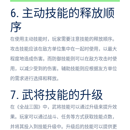
6. 主动技能的释放顺
序
在使用主动技能时，玩家需要注意技能的释放顺序。
攻击技能应该在敌方单位集中在一起时使用，以最大
程度地造成伤害。而防御技能则可以在敌方攻击时使
用，以减少受到的伤害。辅助技能则应根据友方单位
的需求进行选择和释放。
7. 武将技能的升级
在《全战三国》中，武将技能可以通过升级来提升效
果。玩家可以通过战斗、任务等方式获取技能点数，
并将其投入到技能升级中。升级后的技能可以提供更