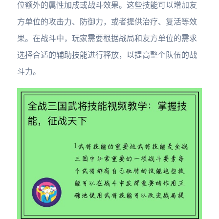
位额外的属性加成或战斗效果。这些技能可以增加友
方单位的攻击力、防御力，或者提供治疗、复活等效
果。在战斗中，玩家需要根据战局和友方单位的需求
选择合适的辅助技能进行释放，以提高整个队伍的战
斗力。