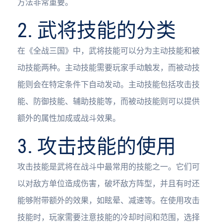
方法非常重要。
2. 武将技能的分类
在《全战三国》中，武将技能可以分为主动技能和被
动技能两种。主动技能需要玩家手动触发，而被动技
能则会在特定条件下自动发动。主动技能包括攻击技
能、防御技能、辅助技能等，而被动技能则可以提供
额外的属性加成或战斗效果。
3. 攻击技能的使用
攻击技能是武将在战斗中最常用的技能之一。它们可
以对敌方单位造成伤害，破坏敌方阵型，并且有时还
能够附带额外的效果，如眩晕、减速等。在使用攻击
技能时，玩家需要注意技能的冷却时间和范围，选择