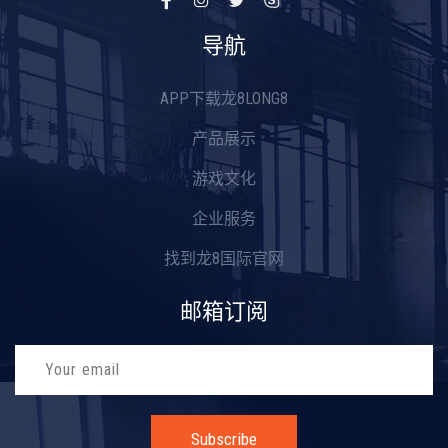
导航
APP下载龙8LONG8
产品展示
游戏文化
企业服务
找到龙8国际官网
邮箱订阅
Subscribe