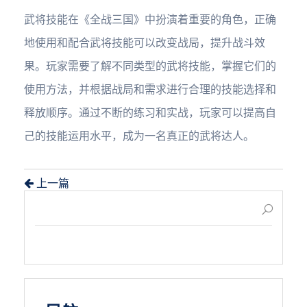
武将技能在《全战三国》中扮演着重要的角色，正确
地使用和配合武将技能可以改变战局，提升战斗效
果。玩家需要了解不同类型的武将技能，掌握它们的
使用方法，并根据战局和需求进行合理的技能选择和
释放顺序。通过不断的练习和实战，玩家可以提高自
己的技能运用水平，成为一名真正的武将达人。
上一篇