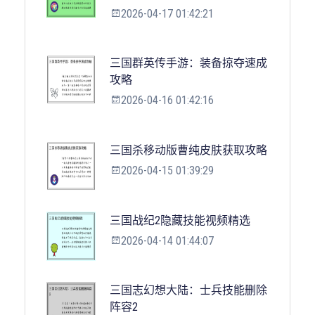
2026-04-17 01:42:21
三国群英传手游：装备掠夺速成
攻略
2026-04-16 01:42:16
三国杀移动版曹纯皮肤获取攻略
2026-04-15 01:39:29
三国战纪2隐藏技能视频精选
2026-04-14 01:44:07
三国志幻想大陆：士兵技能删除
阵容2