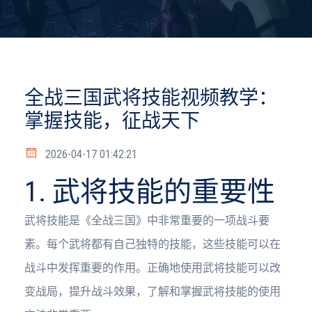
全战三国武将技能视频教学：
掌握技能，征战天下
2026-04-17 01:42:21
1. 武将技能的重要性
武将技能是《全战三国》中非常重要的一项战斗要
素。每个武将都有自己独特的技能，这些技能可以在
战斗中发挥重要的作用。正确地使用武将技能可以改
变战局，提升战斗效果，了解和掌握武将技能的使用