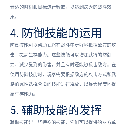
合适的时机和目标进行释放，以达到最大的战斗效
果。
4. 防御技能的运用
防御技能可以帮助武将在战斗中更好地抵挡敌方的攻
击，提高生存能力。这些技能可以增加武将的防御
力、减少受到的伤害，并且有时还能够反击敌方。在
使用防御技能时，玩家需要根据敌方的攻击方式和武
将的属性选择合适的技能进行释放，以最大程度地提
高生存能力。
5. 辅助技能的发挥
辅助技能是一些特殊的技能，它们可以提供给友方单