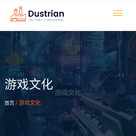
游戏文化
/ 游戏文化
首页