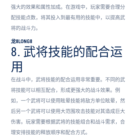
强大的效果和属性加成。在游戏中，玩家需要合理分
配技能点数，将其投入到最有用的技能中，以提高武
将的战斗力。
龙8LONG8
8. 武将技能的配合运
用
在战斗中，武将技能的配合运用非常重要。不同的武
将技能可以相互配合，形成更强大的战斗效果。例
如，一个武将可以使用眩晕技能将敌方单位眩晕，然
后另一个武将可以使用大范围攻击技能对其造成巨大
伤害。玩家需要根据武将的技能组合和战斗需求，合
理安排技能的释放顺序和配合方式。