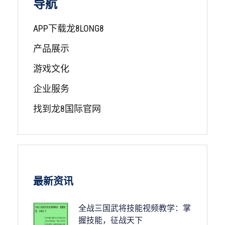
导航
APP下载龙8LONG8
产品展示
游戏文化
企业服务
找到龙8国际官网
最新资讯
全战三国武将技能视频教学：掌
握技能，征战天下