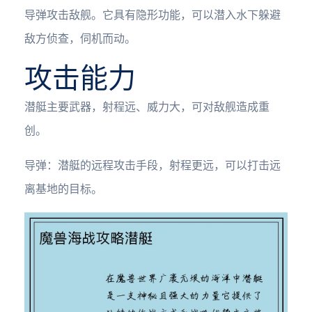
导弹攻击敌舰。它具有隐形功能，可以潜入水下躲避
敌方侦查，伺机而动。
攻击能力
潜艇主要武器，射程远、威力大，可对敌舰造成重
创。
导弹：潜艇的远程攻击手段，射程更远，可以打击远
离基地的目标。