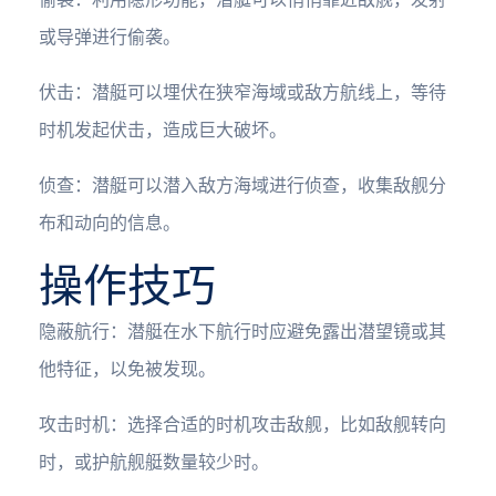
或导弹进行偷袭。
伏击：潜艇可以埋伏在狭窄海域或敌方航线上，等待
时机发起伏击，造成巨大破坏。
侦查：潜艇可以潜入敌方海域进行侦查，收集敌舰分
布和动向的信息。
操作技巧
隐蔽航行：潜艇在水下航行时应避免露出潜望镜或其
他特征，以免被发现。
攻击时机：选择合适的时机攻击敌舰，比如敌舰转向
时，或护航舰艇数量较少时。