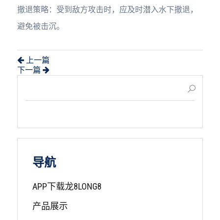
撤退策略：受到敌方攻击时，应及时潜入水下撤退，
避免被击沉。
上一篇
下一篇
导航
APP下载龙8LONG8
产品展示