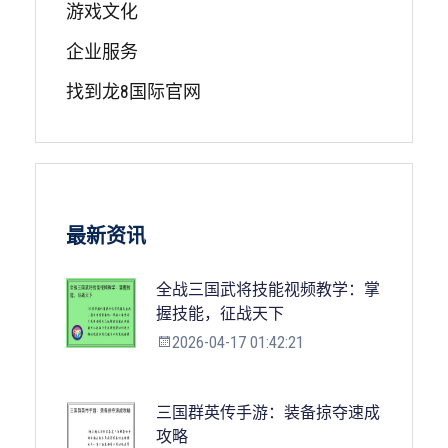
游戏文化
企业服务
找到龙8国际官网
最新资讯
全战三国武将技能视频教学：掌
握技能，征战天下
2026-04-17 01:42:21
三国群英传手游：装备掠夺速成
攻略