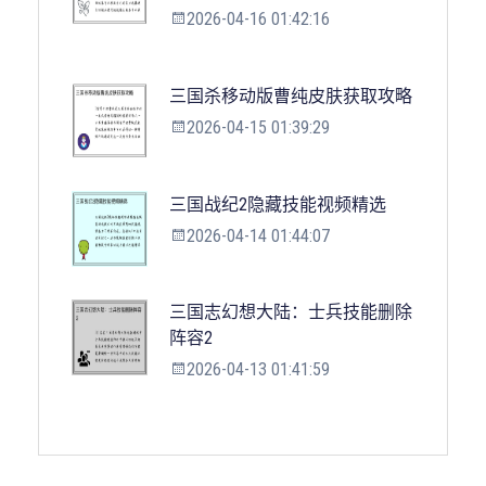
2026-04-16 01:42:16
三国杀移动版曹纯皮肤获取攻略
2026-04-15 01:39:29
三国战纪2隐藏技能视频精选
2026-04-14 01:44:07
三国志幻想大陆：士兵技能删除
阵容2
2026-04-13 01:41:59