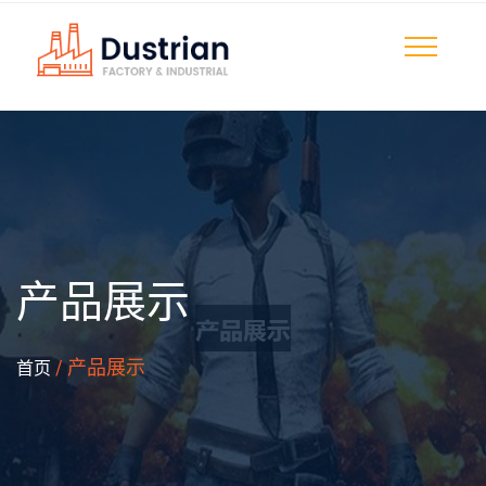
产品展示
/ 产品展示
首页