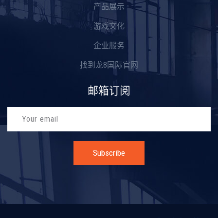
产品展示
游戏文化
企业服务
找到龙8国际官网
邮箱订阅
Subscribe