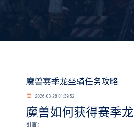
魔兽赛季龙坐骑任务攻略
2026-03-28 01:39:52
魔兽如何获得赛季龙
引言：