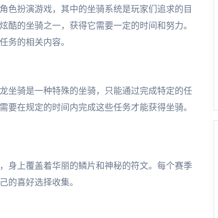
角色扮演游戏，其中的坐骑系统是玩家们追求的目
炫酷的坐骑之一，获得它需要一定的时间和努力。
任务的相关内容。
龙坐骑是一种特殊的坐骑，只能通过完成特定的任
需要在规定的时间内完成这些任务才能获得坐骑。
，身上覆盖着华丽的鳞片和神秘的符文。每个赛季
己的喜好选择收集。