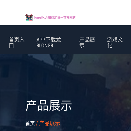
首页入
APP下载龙
产品展
游戏文
口
8LONG8
示
化
产品展示
/ 产品展示
首页