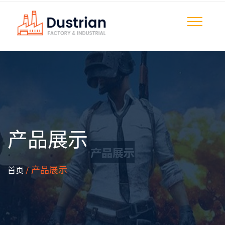
产品展示
/ 产品展示
首页