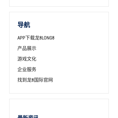
导航
APP下载龙8LONG8
产品展示
游戏文化
企业服务
找到龙8国际官网
最新资讯