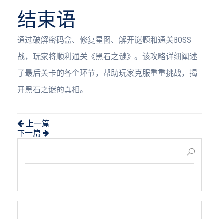
结束语
通过破解密码盒、修复星图、解开谜题和通关BOSS
战，玩家将顺利通关《黑石之谜》。该攻略详细阐述
了最后关卡的各个环节，帮助玩家克服重重挑战，揭
开黑石之谜的真相。
上一篇
下一篇