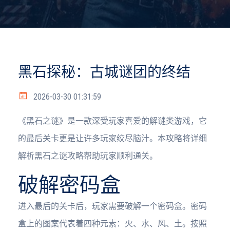
黑石探秘：古城谜团的终结
2026-03-30 01:31:59
《黑石之谜》是一款深受玩家喜爱的解谜类游戏，它
的最后关卡更是让许多玩家绞尽脑汁。本攻略将详细
解析黑石之谜攻略帮助玩家顺利通关。
破解密码盒
进入最后的关卡后，玩家需要破解一个密码盒。密码
盒上的图案代表着四种元素：火、水、风、土。按照