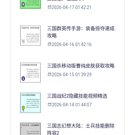
2026-04-17 01:42:21
三国群英传手游：装备掠夺速成
攻略
2026-04-16 01:42:16
三国杀移动版曹纯皮肤获取攻略
2026-04-15 01:39:29
三国战纪2隐藏技能视频精选
2026-04-14 01:44:07
三国志幻想大陆：士兵技能删除
阵容2