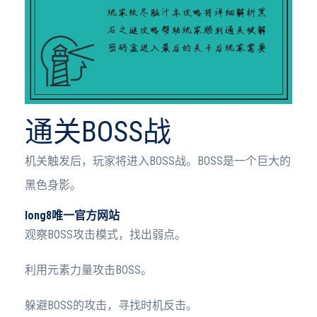
通关BOSS战
机关触发后，玩家将进入BOSS战。BOSS是一个巨大的
黑色身影。
long8唯一官方网站
观察BOSS攻击模式，找出弱点。
利用元素力量攻击BOSS。
躲避BOSS的攻击，寻找时机反击。